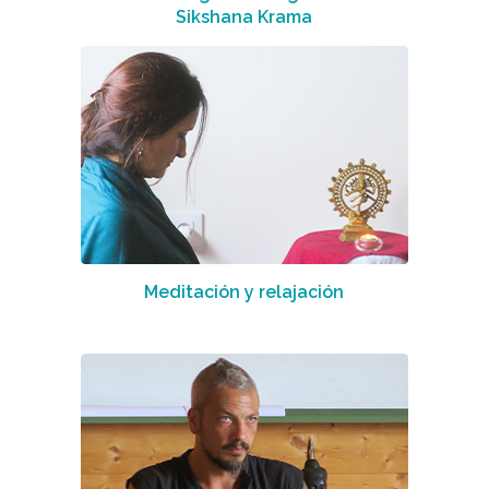
Sikshana Krama
Meditación y relajación