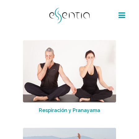
Respiración y Pranayama