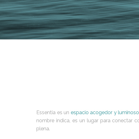
Essentia es un
espacio acogedor y luminoso
nombre indica, es un lugar para conectar c
plena.