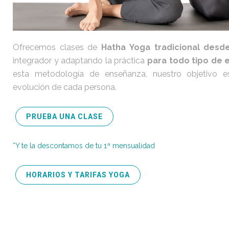
Ofrecemos clases de
Hatha Yoga tradicional desd
integrador y adaptando la práctica
para todo tipo de 
esta metodología de enseñanza, nuestro objetivo 
evolución de cada persona.
PRUEBA UNA CLASE
*Y te la descontamos de tu 1ª mensualidad
HORARIOS Y TARIFAS YOGA