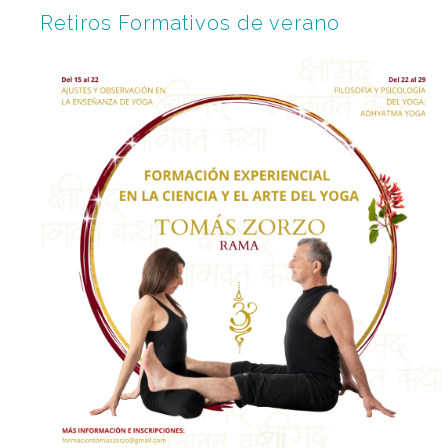
Retiros Formativos de verano