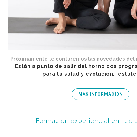
Próximamente te contaremos las novedades del 
Están a punto de salir del horno dos progr
para tu salud y evolución, ¡estate
MÁS INFORMACIÓN
Formación experiencial en la cie