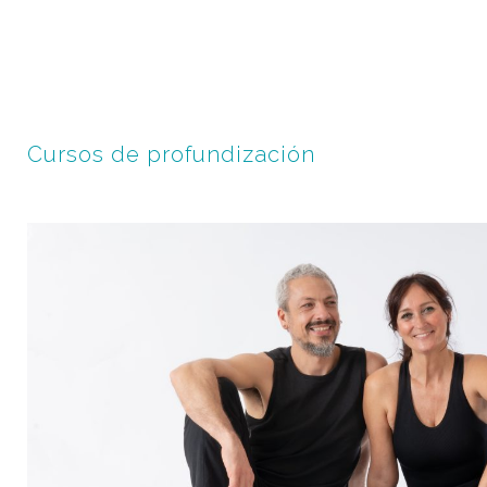
Cursos de profundización