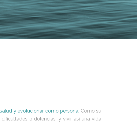
salud y evolucionar como persona.
Como su
icultades o dolencias, y vivir así una vida