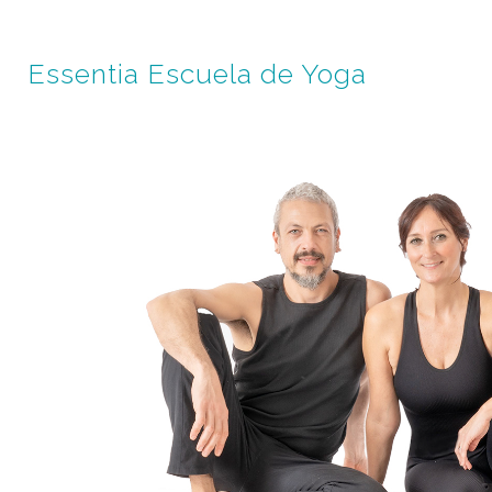
Essentia Escuela de Yoga