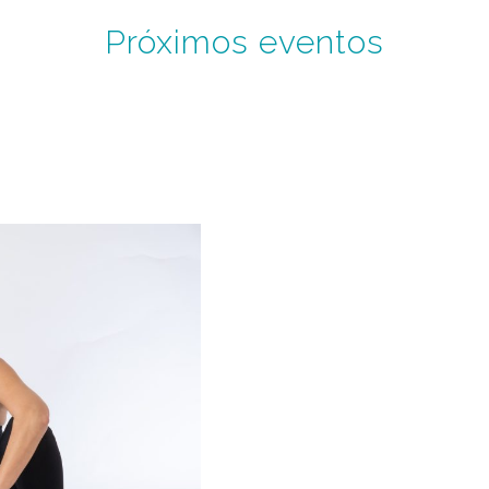
Próximos eventos