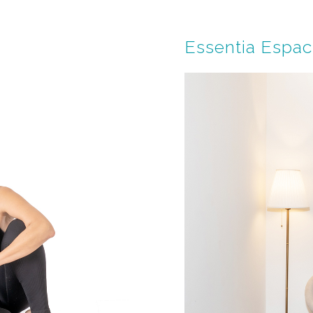
Essentia Espac