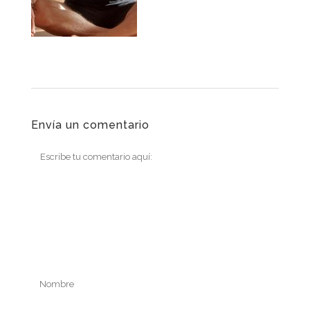
Envía un comentario