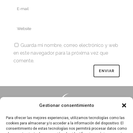
Guarda mi nombre, correo electrónico y web
en este navegador para la próxima vez que
comente.
Gestionar consentimiento
Para ofrecer las mejores experiencias, utilizamos tecnologías como las
cookies para almacenar y/o acceder a la información del dispositivo. El
consentimiento de estas tecnologías nos permitirá procesar datos como
Essentia · Espacio Terapéutico y Escuela de Yoga