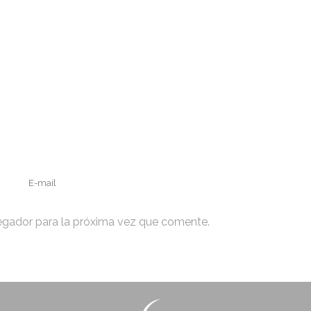
egador para la próxima vez que comente.