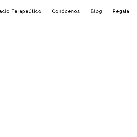
acio Terapeútico
Conócenos
Blog
Regala