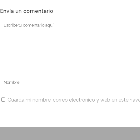
Envía un comentario
Guarda mi nombre, correo electrónico y web en este nav