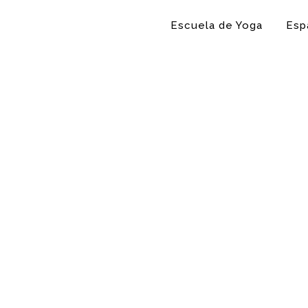
Escuela de Yoga
Esp