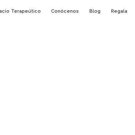
acio Terapeútico
Conócenos
Blog
Regala