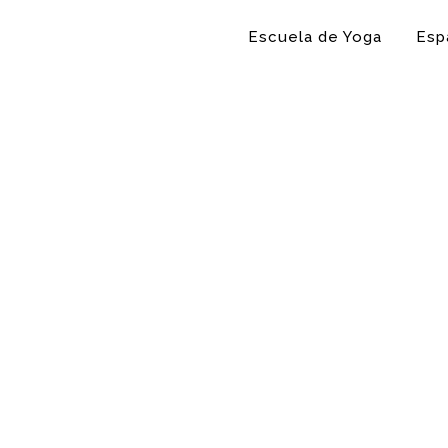
Escuela de Yoga
Esp