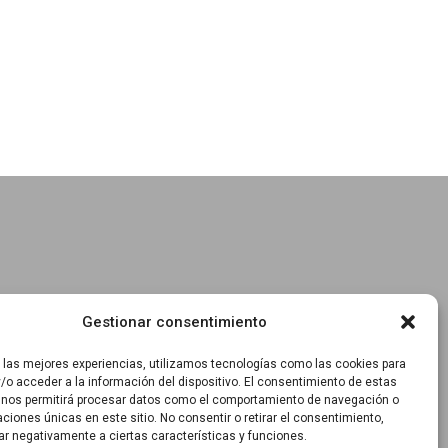
Gestionar consentimiento
r las mejores experiencias, utilizamos tecnologías como las cookies para
/o acceder a la información del dispositivo. El consentimiento de estas
 nos permitirá procesar datos como el comportamiento de navegación o
caciones únicas en este sitio. No consentir o retirar el consentimiento,
ar negativamente a ciertas características y funciones.