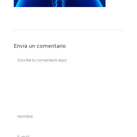
Envía un comentario