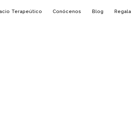
acio Terapeútico
Conócenos
Blog
Regala