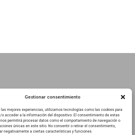
Gestionar consentimiento
r las mejores experiencias, utilizamos tecnologías como las cookies para
/o acceder a la información del dispositivo. El consentimiento de estas
 nos permitirá procesar datos como el comportamiento de navegación o
caciones únicas en este sitio. No consentir o retirar el consentimiento,
ar negativamente a ciertas características y funciones.