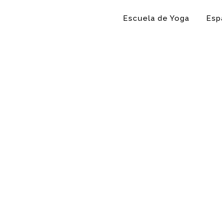
Escuela de Yoga
Esp