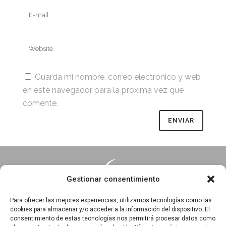
Guarda mi nombre, correo electrónico y web
en este navegador para la próxima vez que
comente.
Gestionar consentimiento
Para ofrecer las mejores experiencias, utilizamos tecnologías como las
cookies para almacenar y/o acceder a la información del dispositivo. El
consentimiento de estas tecnologías nos permitirá procesar datos como
Essentia · Espacio Terapéutico y Escuela de Yoga