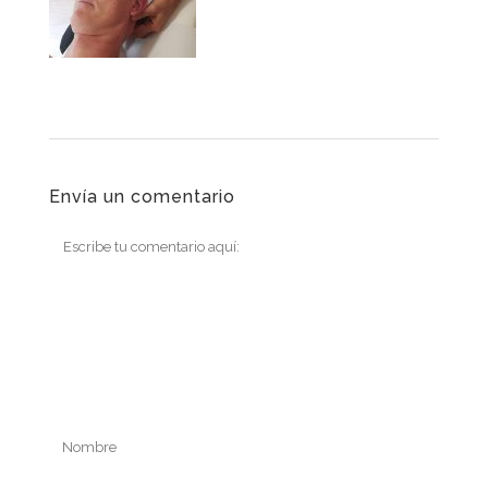
Envía un comentario