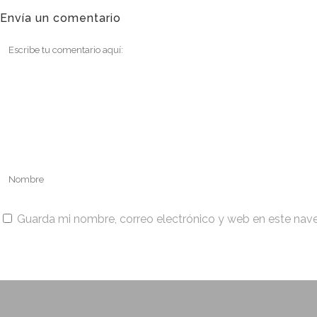
Envía un comentario
Guarda mi nombre, correo electrónico y web en este nav