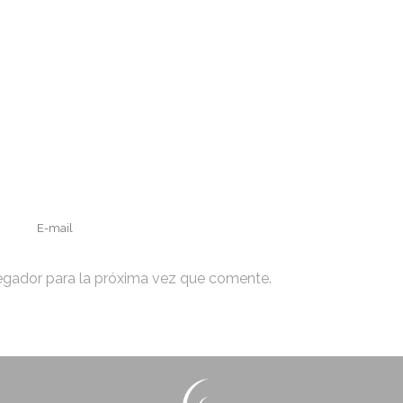
egador para la próxima vez que comente.