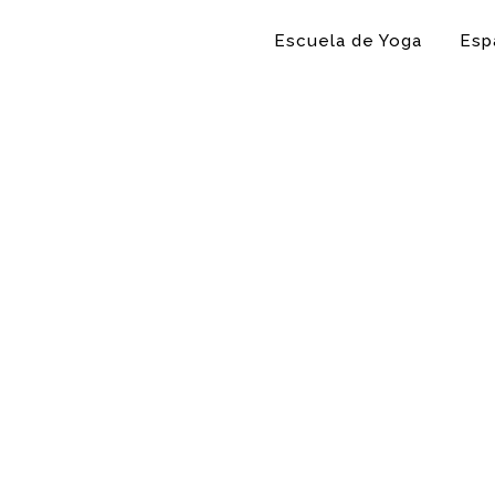
Escuela de Yoga
Esp