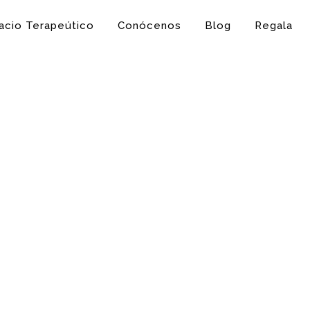
acio Terapeútico
Conócenos
Blog
Regala