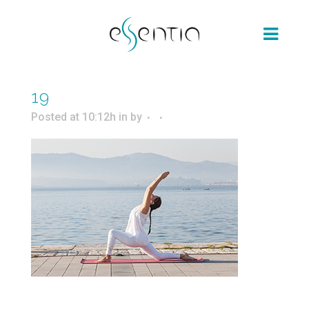
19
Posted at 10:12h
in
by