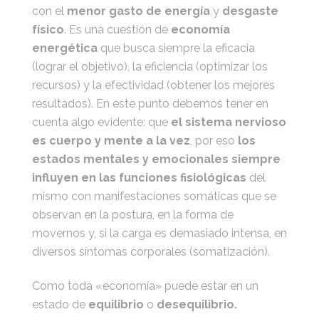
con el
menor gasto de energía
y
desgaste
físico
. Es una cuestión de
economía
energética
que busca siempre la eficacia
(lograr el objetivo), la eficiencia (optimizar los
recursos) y la efectividad (obtener los mejores
resultados). En este punto debemos tener en
cuenta algo evidente: que
el sistema nervioso
es cuerpo y mente a la vez
, por eso
los
estados mentales y emocionales siempre
influyen en las funciones fisiológicas
del
mismo con manifestaciones somáticas que se
observan en la postura, en la forma de
movernos y, si la carga es demasiado intensa, en
diversos síntomas corporales (somatización).
Como toda «economía» puede estar en un
estado de
equilibrio
o
desequilibrio.