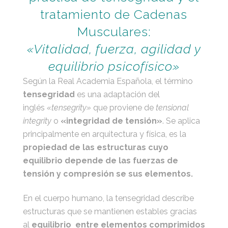
tratamiento de Cadenas
Musculares:
«Vitalidad, fuerza, agilidad y
equilibrio psicofísico»
Según la Real Academia Española, el término
tensegridad
es una adaptación del
inglés
«tensegrity»
que proviene de
tensional
integrity
o
«integridad de tensión»
. Se aplica
principalmente en arquitectura y física, es la
propiedad de las estructuras cuyo
equilibrio depende de las fuerzas de
tensión y compresión se sus elementos.
En el cuerpo humano, la tensegridad describe
estructuras que se mantienen estables gracias
al
equilibrio entre elementos comprimidos