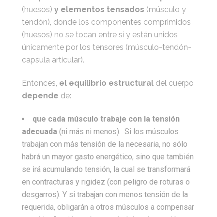
(huesos)
y elementos tensados
(músculo y
tendón), donde los componentes comprimidos
(huesos) no se tocan entre sí y están unidos
únicamente por los tensores (músculo-tendón-
capsula articular).
Entonces,
el equilibrio estructural
del cuerpo
depende
de:
que cada músculo trabaje con la tensión
adecuada
(ni más ni menos). Si los músculos
trabajan con más tensión de la necesaria, no sólo
habrá un mayor gasto energético, sino que también
se irá acumulando tensión, la cual se transformará
en contracturas y rigidez (con peligro de roturas o
desgarros). Y si trabajan con menos tensión de la
requerida, obligarán a otros músculos a compensar