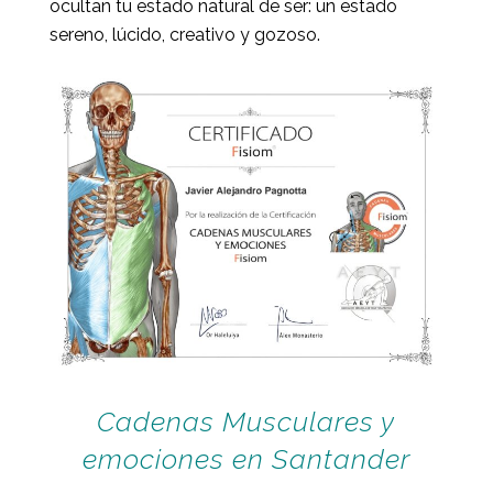
ocultan tu estado natural de ser: un estado
sereno, lúcido, creativo y gozoso.
Cadenas Musculares y
emociones en Santander