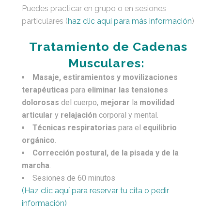
Puedes practicar en grupo o en sesiones
particulares (
haz clic aquí para más información
)
Tratamiento de Cadenas
Musculares:
Masaje, estiramientos y movilizaciones
terapéuticas
para
eliminar las tensiones
dolorosas
del cuerpo,
mejorar
la
movilidad
articular
y
relajación
corporal y mental.
Técnicas respiratorias
para el
equilibrio
orgánico
.
Corrección postural, de la pisada y de la
marcha
.
Sesiones de 60 minutos
(Haz clic aquí para reservar tu cita o pedir
información)