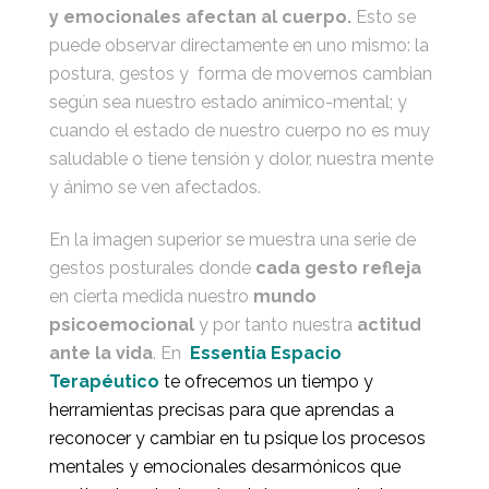
y emocionales afectan al cuerpo.
Esto se
puede observar directamente en uno mismo: la
postura, gestos y forma de movernos cambian
según sea nuestro estado anímico-mental; y
cuando el estado de nuestro cuerpo no es muy
saludable o tiene tensión y dolor, nuestra mente
y ánimo se ven afectados.
En la imagen superior se muestra una serie de
gestos posturales donde
cada gesto refleja
en cierta medida nuestro
mundo
psicoemocional
y por tanto nuestra
actitud
ante la vida
. En
Essentia Espacio
Terapéutico
te ofrecemos un tiempo y
herramientas precisas para que aprendas a
reconocer y cambiar en tu psique los procesos
mentales y emocionales desarmónicos que