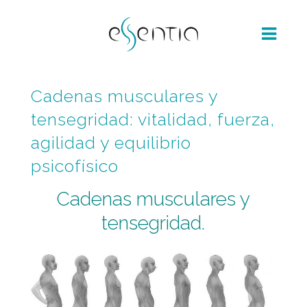
Cadenas musculares y
tensegridad: vitalidad, fuerza,
agilidad y equilibrio
psicofísico
Cadenas musculares y
tensegridad.