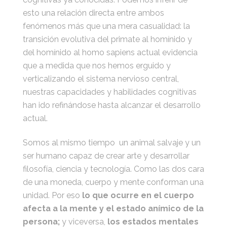
esto una relación directa entre ambos
fenómenos más que una mera casualidad: la
transición evolutiva del primate al homínido y
del homínido al homo sapiens actual evidencia
que a medida que nos hemos erguido y
verticalizando el sistema nervioso central,
nuestras capacidades y habilidades cognitivas
han ido refinándose hasta alcanzar el desarrollo
actual.
Somos al mismo tiempo un animal salvaje y un
ser humano capaz de crear arte y desarrollar
filosofía, ciencia y tecnología. Como las dos cara
de una moneda, cuerpo y mente conforman una
unidad. Por eso
lo que ocurre en el cuerpo
afecta a la mente y el estado anímico de la
persona;
y viceversa,
los estados mentales