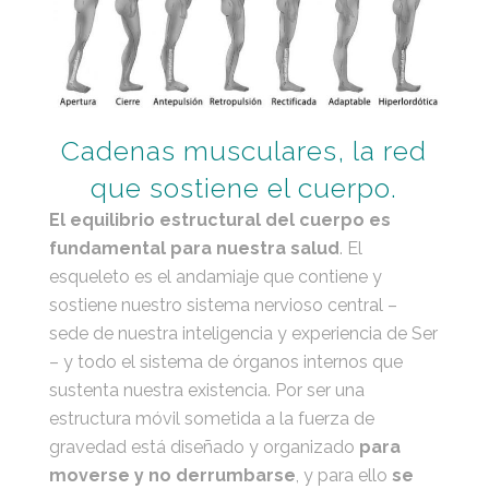
Cadenas musculares, la red
que sostiene el cuerpo.
El equilibrio estructural del cuerpo es
fundamental para nuestra salud
. El
esqueleto es el andamiaje que contiene y
sostiene nuestro sistema nervioso central –
sede de nuestra inteligencia y experiencia de Ser
– y todo el sistema de órganos internos que
sustenta nuestra existencia. Por ser una
estructura móvil sometida a la fuerza de
gravedad está diseñado y organizado
para
moverse y no derrumbarse
, y para ello
se