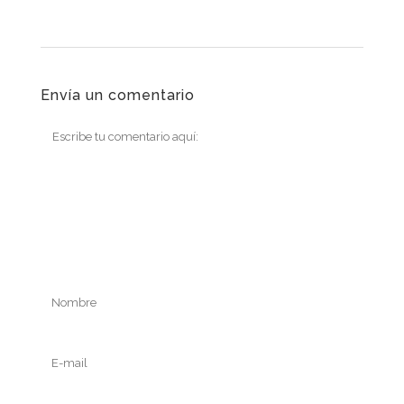
Envía un comentario