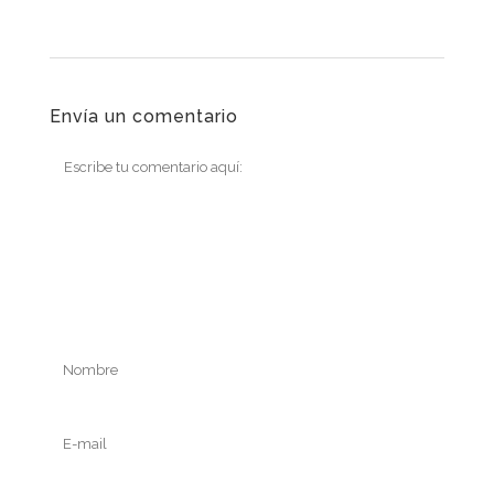
Envía un comentario