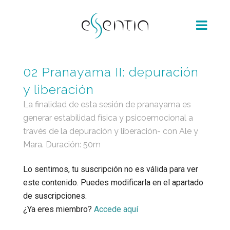
02 Pranayama II: depuración
y liberación
La finalidad de esta sesión de pranayama es
generar estabilidad física y psicoemocional a
través de la depuración y liberación- con Ale y
Mara. Duración: 50m
Lo sentimos, tu suscripción no es válida para ver
este contenido. Puedes modificarla en el apartado
de suscripciones.
¿Ya eres miembro?
Accede aquí