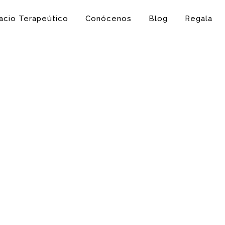
acio Terapeútico
Conócenos
Blog
Regala