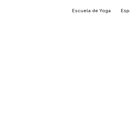
Escuela de Yoga
Esp