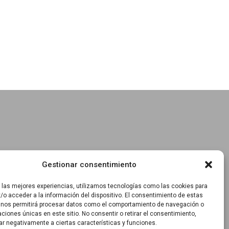
Gestionar consentimiento
r las mejores experiencias, utilizamos tecnologías como las cookies para
/o acceder a la información del dispositivo. El consentimiento de estas
 nos permitirá procesar datos como el comportamiento de navegación o
caciones únicas en este sitio. No consentir o retirar el consentimiento,
ar negativamente a ciertas características y funciones.