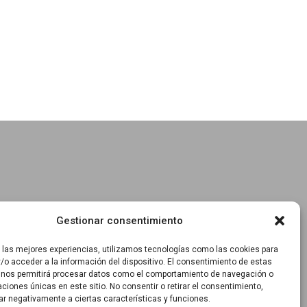
Gestionar consentimiento
r las mejores experiencias, utilizamos tecnologías como las cookies para
/o acceder a la información del dispositivo. El consentimiento de estas
 nos permitirá procesar datos como el comportamiento de navegación o
caciones únicas en este sitio. No consentir o retirar el consentimiento,
ar negativamente a ciertas características y funciones.