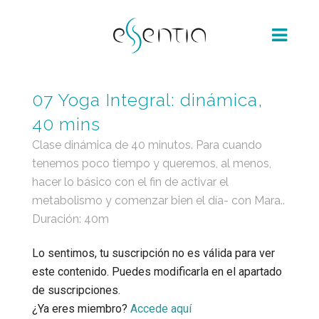
07 Yoga Integral: dinámica,
40 mins
Clase dinámica de 40 minutos. Para cuando
tenemos poco tiempo y queremos, al menos,
hacer lo básico con el fin de activar el
metabolismo y comenzar bien el día- con Mara..
Duración: 40m
Lo sentimos, tu suscripción no es válida para ver
este contenido. Puedes modificarla en el apartado
de suscripciones.
¿Ya eres miembro?
Accede aquí