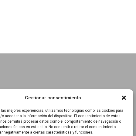
Gestionar consentimiento
r las mejores experiencias, utilizamos tecnologías como las cookies para
/o acceder a la información del dispositivo. El consentimiento de estas
 nos permitirá procesar datos como el comportamiento de navegación o
caciones únicas en este sitio. No consentir o retirar el consentimiento,
ar negativamente a ciertas características y funciones.