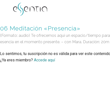
06 Meditación «Presencia»
(Formato: audio) Te ofrecemos aquí un espacio/tiempo para cone
esencia en el momento presente. – con Mara. Duración: 20m
Lo sentimos, tu suscripción no es válida para ver este contenid
¿Ya eres miembro?
Accede aquí