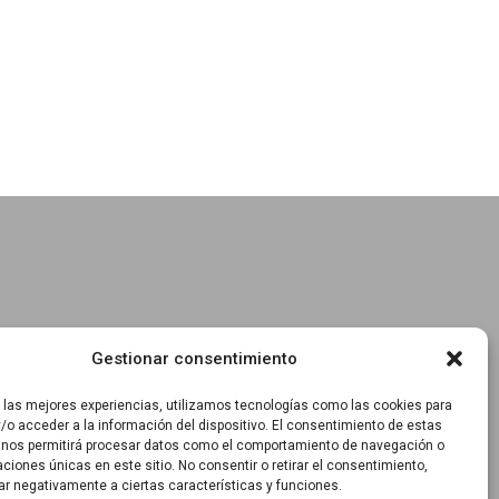
Gestionar consentimiento
r las mejores experiencias, utilizamos tecnologías como las cookies para
/o acceder a la información del dispositivo. El consentimiento de estas
 nos permitirá procesar datos como el comportamiento de navegación o
caciones únicas en este sitio. No consentir o retirar el consentimiento,
ar negativamente a ciertas características y funciones.