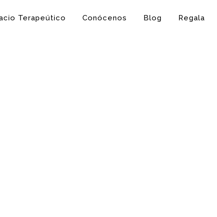
acio Terapeútico
Conócenos
Blog
Regala