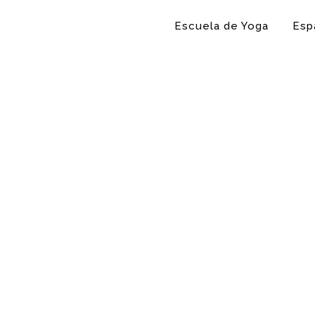
Escuela de Yoga
Esp