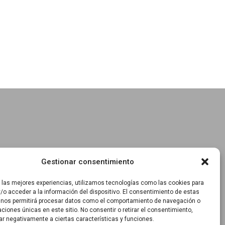
Gestionar consentimiento
r las mejores experiencias, utilizamos tecnologías como las cookies para
/o acceder a la información del dispositivo. El consentimiento de estas
 nos permitirá procesar datos como el comportamiento de navegación o
caciones únicas en este sitio. No consentir o retirar el consentimiento,
ar negativamente a ciertas características y funciones.