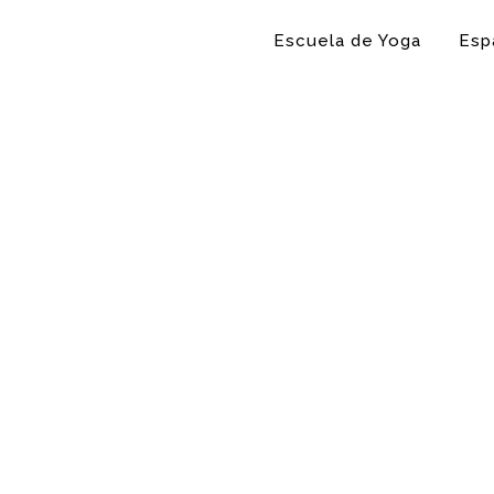
Escuela de Yoga
Esp