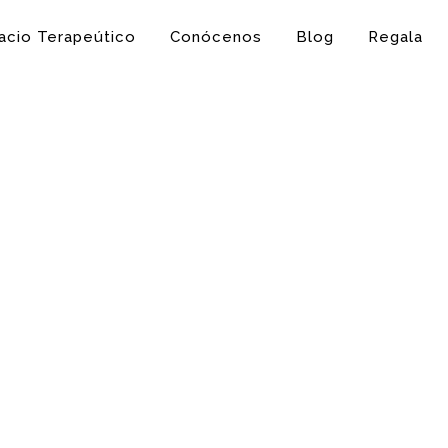
acio Terapeútico
Conócenos
Blog
Regala