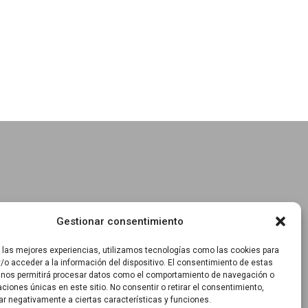
Gestionar consentimiento
r las mejores experiencias, utilizamos tecnologías como las cookies para
/o acceder a la información del dispositivo. El consentimiento de estas
 nos permitirá procesar datos como el comportamiento de navegación o
caciones únicas en este sitio. No consentir o retirar el consentimiento,
ar negativamente a ciertas características y funciones.